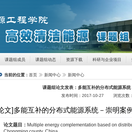
课题组成员
课题组动态
资源下载
科研与企业项目
当前的位置：
首页
新闻中心
新闻中心
课题组论文发表：多能互补的分布式能源系统
发布时间：2017-10-27 浏览次数
[论文]多能互补的分布式能源系统－崇明案
论文题目：
Multiple energy complementation based on distrib
Chongming county, China