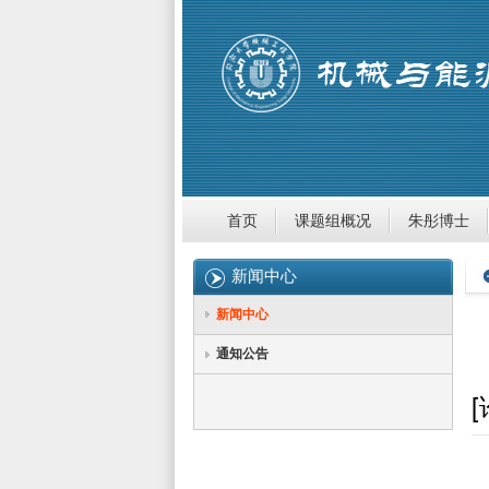
首页
课题组概况
朱彤博士
新闻中心
新闻中心
通知公告